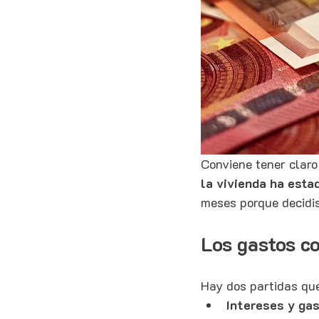
Conviene tener claro
la vivienda ha esta
meses porque decidis
Los gastos co
Hay dos partidas que
Intereses y gas