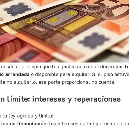
 desde el principio que los gastos solo se deducen 
por l
do arrendada
 o disponible para alquilar. Si el piso estuvo
te no alquilarlo, esa parte proporcional no cuenta.
n límite: intereses y reparaciones
 la ley agrupa y limita:
tos de financiación
: los intereses de la hipoteca que pe