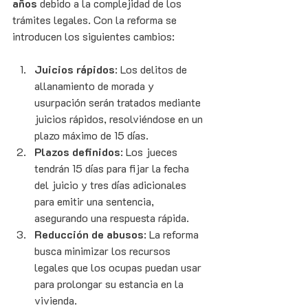
años
 debido a la complejidad de los 
trámites legales. Con la reforma se 
introducen los siguientes cambios:
Juicios rápidos
: Los delitos de 
allanamiento de morada y 
usurpación serán tratados mediante 
juicios rápidos, resolviéndose en un 
plazo máximo de 15 días.
Plazos definidos
: Los jueces 
tendrán 15 días para fijar la fecha 
del juicio y tres días adicionales 
para emitir una sentencia, 
asegurando una respuesta rápida.
Reducción de abusos
: La reforma 
busca minimizar los recursos 
legales que los ocupas puedan usar 
para prolongar su estancia en la 
vivienda.