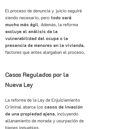
El proceso de denuncia y juicio seguirá 
siendo necesario, pero 
todo será 
mucho más ágil
. Además, la reforma 
excluye el análisis de la 
vulnerabilidad del ocupa o la 
presencia de menores en la vivienda
, 
factores que antes alargaban el proceso.
Casos Regulados por la 
Nueva Ley
La reforma de la Ley de Enjuiciamiento 
Criminal abarca los 
casos de invasión 
de una propiedad ajena
, incluyendo 
allanamiento de morada y usurpación de 
bienes inmuebles.