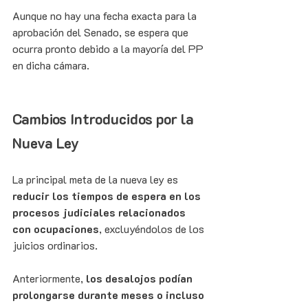
Aunque no hay una fecha exacta para la 
aprobación del Senado, se espera que 
ocurra pronto debido a la mayoría del PP 
en dicha cámara.
Cambios Introducidos por la 
Nueva Ley
La principal meta de la nueva ley es 
reducir los tiempos de espera en los 
procesos judiciales relacionados 
con ocupaciones
, excluyéndolos de los 
juicios ordinarios.
Anteriormente, 
los desalojos podían 
prolongarse durante meses o incluso 