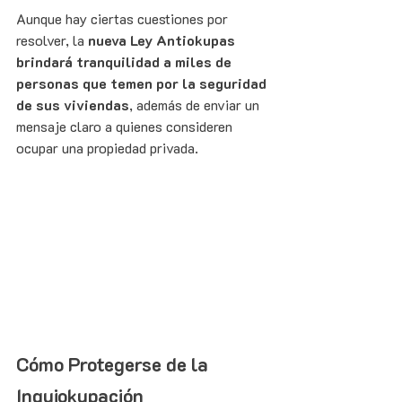
Aunque hay ciertas cuestiones por 
resolver, la 
nueva Ley Antiokupas 
brindará tranquilidad a miles de 
personas que temen por la seguridad 
de sus viviendas
, además de enviar un 
mensaje claro a quienes consideren 
ocupar una propiedad privada.
Cómo Protegerse de la 
Inquiokupación