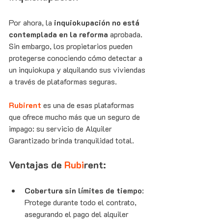
Por ahora, la 
inquiokupación no está 
contemplada en la reforma
 aprobada. 
Sin embargo, los propietarios pueden 
protegerse conociendo cómo detectar a 
un inquiokupa y alquilando sus viviendas 
a través de plataformas seguras.
Rubirent 
es una de esas plataformas 
que ofrece mucho más que un seguro de 
impago: su servicio de Alquiler 
Garantizado brinda tranquilidad total.
Ventajas de 
Rubi
rent
:
Cobertura sin límites de tiempo
: 
Protege durante todo el contrato, 
asegurando el pago del alquiler 