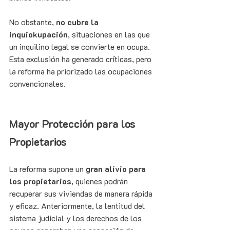
No obstante, 
no cubre la 
inquiokupación
, situaciones en las que 
un inquilino legal se convierte en ocupa. 
Esta exclusión ha generado críticas, pero 
la reforma ha priorizado las ocupaciones 
convencionales.
Mayor Protección para los 
Propietarios
La reforma supone un 
gran alivio para 
los propietarios
, quienes podrán 
recuperar sus viviendas de manera rápida 
y eficaz. Anteriormente, la lentitud del 
sistema judicial y los derechos de los 