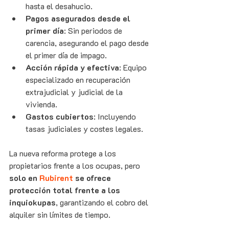
hasta el desahucio.
Pagos asegurados desde el 
primer día
: Sin periodos de 
carencia, asegurando el pago desde 
el primer día de impago.
Acción rápida y efectiva
: Equipo 
especializado en recuperación 
extrajudicial y judicial de la 
vivienda.
Gastos cubiertos
: Incluyendo 
tasas judiciales y costes legales.
La nueva reforma protege a los 
propietarios frente a los ocupas, pero 
solo en 
Rubirent
se ofrece 
protección total frente a los 
inquiokupas
, garantizando el cobro del 
alquiler sin límites de tiempo.