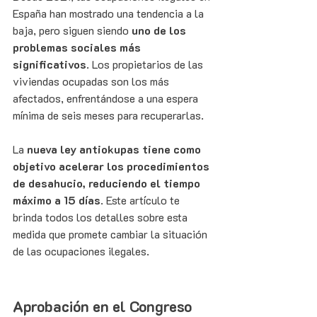
España han mostrado una tendencia a la 
baja, pero siguen siendo 
uno de los 
problemas sociales más 
significativos
. Los propietarios de las 
viviendas ocupadas son los más 
afectados, enfrentándose a una espera 
mínima de seis meses para recuperarlas.
La 
nueva ley antiokupas tiene como 
objetivo acelerar los procedimientos 
de desahucio, reduciendo el tiempo 
máximo a 15 días
. Este artículo te 
brinda todos los detalles sobre esta 
medida que promete cambiar la situación 
de las ocupaciones ilegales.
Aprobación en el Congreso