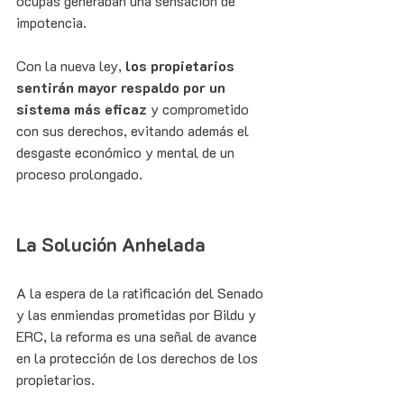
ocupas generaban una sensación de 
impotencia.
Con la nueva ley, 
los propietarios 
sentirán mayor respaldo por un 
sistema más eficaz
 y comprometido 
con sus derechos, evitando además el 
desgaste económico y mental de un 
proceso prolongado.
La Solución Anhelada
A la espera de la ratificación del Senado 
y las enmiendas prometidas por Bildu y 
ERC, la reforma es una señal de avance 
en la protección de los derechos de los 
propietarios.