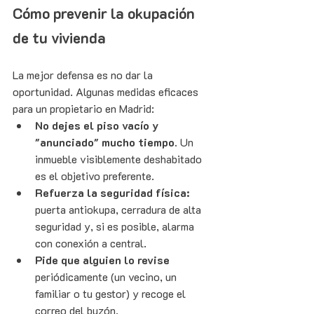
Cómo prevenir la okupación 
de tu vivienda
La mejor defensa es no dar la 
oportunidad. Algunas medidas eficaces 
para un propietario en Madrid:
No dejes el piso vacío y 
"anunciado" mucho tiempo.
 Un 
inmueble visiblemente deshabitado 
es el objetivo preferente.
Refuerza la seguridad física:
puerta antiokupa, cerradura de alta 
seguridad y, si es posible, alarma 
con conexión a central.
Pide que alguien lo revise
periódicamente (un vecino, un 
familiar o tu gestor) y recoge el 
correo del buzón.