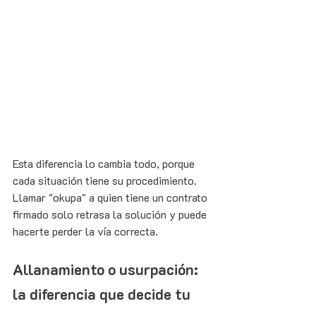
Esta diferencia lo cambia todo, porque 
cada situación tiene su procedimiento. 
Llamar "okupa" a quien tiene un contrato 
firmado solo retrasa la solución y puede 
hacerte perder la vía correcta.
Allanamiento o usurpación: 
la diferencia que decide tu 