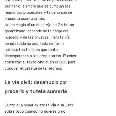
ordinario, siempre que se cumplan los 
requisitos procesales y la denuncia se 
presente cuanto antes.
No es magia ni un desalojo en 24 horas 
garantizado: depende de la carga del 
juzgado y de las pruebas. Pero la vía 
penal rápida ha acortado de forma 
notable los tiempos que tanto 
desesperaban a los propietarios. Puedes 
consultar el texto oficial en el 
BOE
 para 
conocer el detalle de la reforma.
La vía civil: desahucio por 
precario y tutela sumaria
Junto a la penal existe la 
vía civil
, útil 
sobre todo cuando no quieres o no 