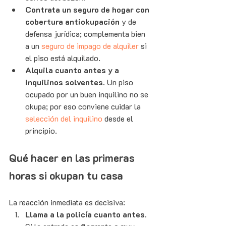
Contrata un seguro de hogar con 
cobertura antiokupación
 y de 
defensa jurídica; complementa bien 
a un 
seguro de impago de alquiler
 si 
el piso está alquilado.
Alquila cuanto antes y a 
inquilinos solventes.
 Un piso 
ocupado por un buen inquilino no se 
okupa; por eso conviene cuidar la 
selección del inquilino
 desde el 
principio.
Qué hacer en las primeras 
horas si okupan tu casa
La reacción inmediata es decisiva:
Llama a la policía cuanto antes.