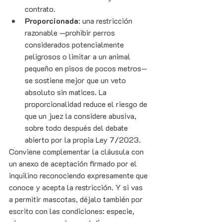
contrato.
Proporcionada
: una restricción 
razonable —prohibir perros 
considerados potencialmente 
peligrosos o limitar a un animal 
pequeño en pisos de pocos metros— 
se sostiene mejor que un veto 
absoluto sin matices. La 
proporcionalidad reduce el riesgo de 
que un juez la considere abusiva, 
sobre todo después del debate 
abierto por la propia Ley 7/2023.
Conviene complementar la cláusula con 
un anexo de aceptación firmado por el 
inquilino reconociendo expresamente que 
conoce y acepta la restricción. Y si vas 
a permitir mascotas, déjalo también por 
escrito con las condiciones: especie, 