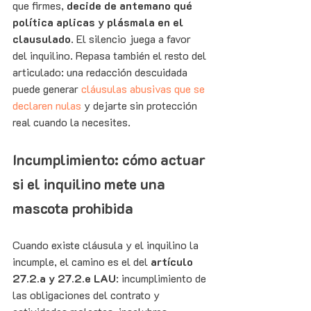
que firmes, 
decide de antemano qué 
política aplicas y plásmala en el 
clausulado
. El silencio juega a favor 
del inquilino. Repasa también el resto del 
articulado: una redacción descuidada 
puede generar 
cláusulas abusivas que se 
declaren nulas
 y dejarte sin protección 
real cuando la necesites.
Incumplimiento: cómo actuar 
si el inquilino mete una 
mascota prohibida
Cuando existe cláusula y el inquilino la 
incumple, el camino es el del 
artículo 
27.2.a y 27.2.e LAU
: incumplimiento de 
las obligaciones del contrato y 