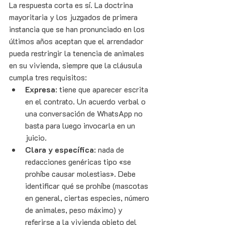
La respuesta corta es sí. La doctrina 
mayoritaria y los juzgados de primera 
instancia que se han pronunciado en los 
últimos años aceptan que el arrendador 
pueda restringir la tenencia de animales 
en su vivienda, siempre que la cláusula 
cumpla tres requisitos:
Expresa
: tiene que aparecer escrita 
en el contrato. Un acuerdo verbal o 
una conversación de WhatsApp no 
basta para luego invocarla en un 
juicio.
Clara y específica
: nada de 
redacciones genéricas tipo «se 
prohíbe causar molestias». Debe 
identificar qué se prohíbe (mascotas 
en general, ciertas especies, número 
de animales, peso máximo) y 
referirse a la vivienda objeto del 