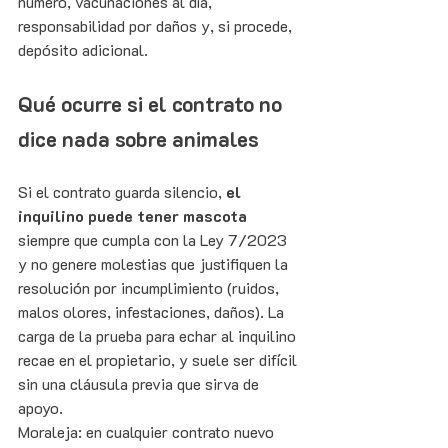
número, vacunaciones al día, 
responsabilidad por daños y, si procede, 
depósito adicional.
Qué ocurre si el contrato no 
dice nada sobre animales
Si el contrato guarda silencio, 
el 
inquilino puede tener mascota
siempre que cumpla con la Ley 7/2023 
y no genere molestias que justifiquen la 
resolución por incumplimiento (ruidos, 
malos olores, infestaciones, daños). La 
carga de la prueba para echar al inquilino 
recae en el propietario, y suele ser difícil 
sin una cláusula previa que sirva de 
apoyo.
Moraleja: en cualquier contrato nuevo 