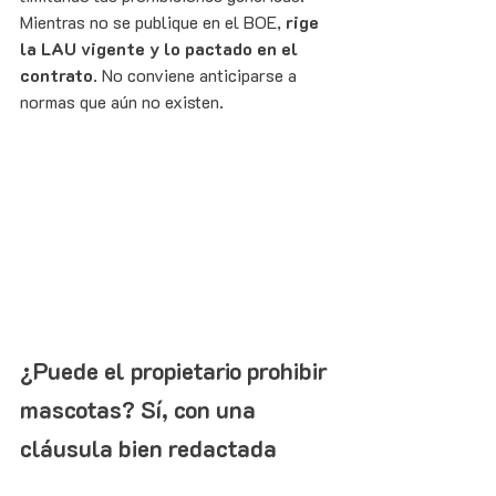
Mientras no se publique en el BOE, 
rige 
la LAU vigente y lo pactado en el 
contrato
. No conviene anticiparse a 
normas que aún no existen.
¿Puede el propietario prohibir 
mascotas? Sí, con una 
cláusula bien redactada