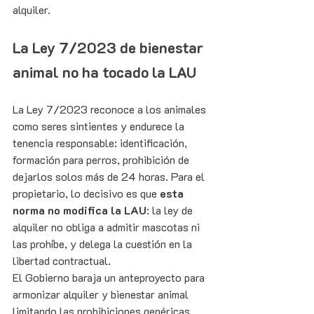
alquiler.
La Ley 7/2023 de bienestar 
animal no ha tocado la LAU
La Ley 7/2023 reconoce a los animales 
como seres sintientes y endurece la 
tenencia responsable: identificación, 
formación para perros, prohibición de 
dejarlos solos más de 24 horas. Para el 
propietario, lo decisivo es que 
esta 
norma no modifica la LAU
: la ley de 
alquiler no obliga a admitir mascotas ni 
las prohíbe, y delega la cuestión en la 
libertad contractual.
El Gobierno baraja un anteproyecto para 
armonizar alquiler y bienestar animal 
limitando las prohibiciones genéricas. 