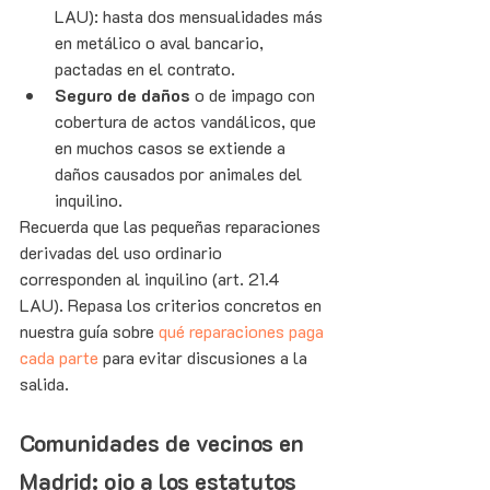
LAU): hasta dos mensualidades más 
en metálico o aval bancario, 
pactadas en el contrato.
Seguro de daños
 o de impago con 
cobertura de actos vandálicos, que 
en muchos casos se extiende a 
daños causados por animales del 
inquilino.
Recuerda que las pequeñas reparaciones 
derivadas del uso ordinario 
corresponden al inquilino (art. 21.4 
LAU). Repasa los criterios concretos en 
nuestra guía sobre 
qué reparaciones paga 
cada parte
 para evitar discusiones a la 
salida.
Comunidades de vecinos en 
Madrid: ojo a los estatutos