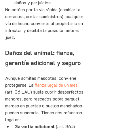
daños y perjuicios.
No actúes por la vía rápida (cambiar la 
cerradura, cortar suministros): cualquier 
vía de hecho convierte al propietario en 
infractor y debilita la posición ante el 
juez.
Daños del animal: fianza, 
garantía adicional y seguro
Aunque admitas mascotas, conviene 
protegerse. La 
fianza legal de un mes
(art. 36 LAU) suele cubrir desperfectos 
menores, pero rascados sobre parquet, 
marcas en puertas o suelos manchados 
pueden superarla. Tienes dos refuerzos 
legales:
Garantía adicional
 (art. 36.5 