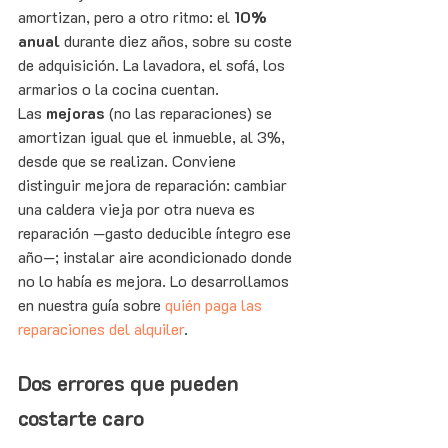
amortizan, pero a otro ritmo: el 
10% 
anual
 durante diez años, sobre su coste 
de adquisición. La lavadora, el sofá, los 
armarios o la cocina cuentan.
Las 
mejoras
 (no las reparaciones) se 
amortizan igual que el inmueble, al 3%, 
desde que se realizan. Conviene 
distinguir mejora de reparación: cambiar 
una caldera vieja por otra nueva es 
reparación —gasto deducible íntegro ese 
año—; instalar aire acondicionado donde 
no lo había es mejora. Lo desarrollamos 
en nuestra guía sobre 
quién paga las 
reparaciones del alquiler
.
Dos errores que pueden 
costarte caro