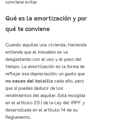
conviene evitar.
Qué es la amortización y por 
qué te conviene
Cuando alquilas una vivienda, Hacienda 
entiende que el inmueble se va 
desgastando con el uso y el paso del 
tiempo. La amortización es la forma de 
reflejar esa depreciación: un gasto que 
no sacas del bolsillo
 cada año, pero 
que sí puedes deducir de los 
rendimientos del alquiler. Está recogida 
en el artículo 23.1 de la Ley del IRPF y 
desarrollada en el artículo 14 de su 
Reglamento.