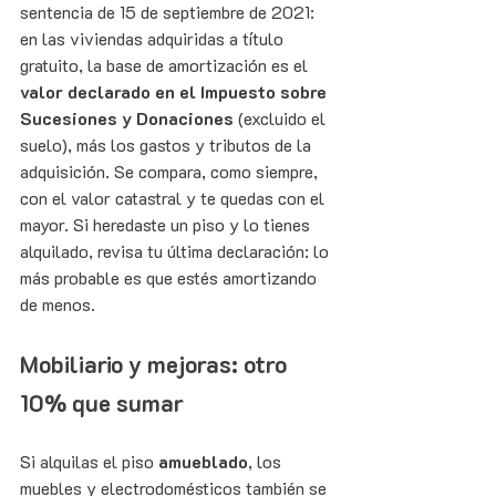
sentencia de 15 de septiembre de 2021: 
en las viviendas adquiridas a título 
gratuito, la base de amortización es el 
valor declarado en el Impuesto sobre 
Sucesiones y Donaciones
 (excluido el 
suelo), más los gastos y tributos de la 
adquisición. Se compara, como siempre, 
con el valor catastral y te quedas con el 
mayor. Si heredaste un piso y lo tienes 
alquilado, revisa tu última declaración: lo 
más probable es que estés amortizando 
de menos.
Mobiliario y mejoras: otro 
10% que sumar
Si alquilas el piso 
amueblado
, los 
muebles y electrodomésticos también se 