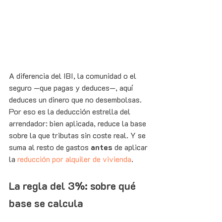
A diferencia del IBI, la comunidad o el 
seguro —que pagas y deduces—, aquí 
deduces un dinero que no desembolsas. 
Por eso es la deducción estrella del 
arrendador: bien aplicada, reduce la base 
sobre la que tributas sin coste real. Y se 
suma al resto de gastos 
antes
 de aplicar 
la 
reducción por alquiler de vivienda
.
La regla del 3%: sobre qué 
base se calcula