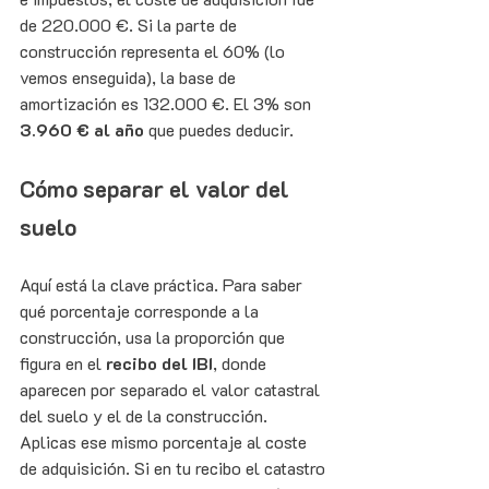
de 220.000 €. Si la parte de 
construcción representa el 60% (lo 
vemos enseguida), la base de 
amortización es 132.000 €. El 3% son 
3.960 € al año
 que puedes deducir.
Cómo separar el valor del 
suelo
Aquí está la clave práctica. Para saber 
qué porcentaje corresponde a la 
construcción, usa la proporción que 
figura en el 
recibo del IBI
, donde 
aparecen por separado el valor catastral 
del suelo y el de la construcción.
Aplicas ese mismo porcentaje al coste 
de adquisición. Si en tu recibo el catastro 