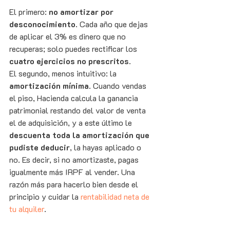
El primero: 
no amortizar por 
desconocimiento
. Cada año que dejas 
de aplicar el 3% es dinero que no 
recuperas; solo puedes rectificar los 
cuatro ejercicios no prescritos
.
El segundo, menos intuitivo: la 
amortización mínima
. Cuando vendas 
el piso, Hacienda calcula la ganancia 
patrimonial restando del valor de venta 
el de adquisición, y a este último le 
descuenta toda la amortización que 
pudiste deducir
, la hayas aplicado o 
no. Es decir, si no amortizaste, pagas 
igualmente más IRPF al vender. Una 
razón más para hacerlo bien desde el 
principio y cuidar la 
rentabilidad neta de 
tu alquiler
.