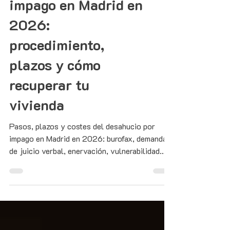
impago en Madrid en
2026:
procedimiento,
plazos y cómo
recuperar tu
vivienda
Pasos, plazos y costes del desahucio por
impago en Madrid en 2026: burofax, demanda
de juicio verbal, enervación, vulnerabilidad
LAU y lanzamiento.